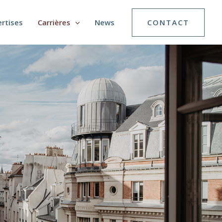
rtises
Carrières
News
CONTACT